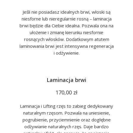
Jeśli nie posiadasz idealnych brwi, włoski są
niesforne lub nieregularnie rosną – laminacja
brwi będzie dla Ciebie idealna. Pozwala ona na
ułożenie i zmianę kierunku niesfornie
rosnących włosków. Dodatkowym atutem
laminowania brwi jest intensywna regeneracja
i odżywienie.
Laminacja brwi
170,00 zł
Laminacja i Lifting rzęs to zabieg dedykowany
naturalnym rzęsom. Pozwala na uniesienie,
pogrubienie, przyciemnienie oraz dogłębne
odżywianie naturalnych rzęs. Daje bardzo