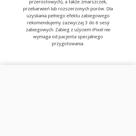
przerostowych), a także zmarszczek,
przebarwień lub rozszerzonych porów. Dla
uzyskania pełnego efektu zabiegowego
rekomendujemy zazwyczaj 3 do 6 sesji
zabiegowych. Zabieg z użyciem iPixel nie
wymaga od pacjenta specjalnego
przygotowania.