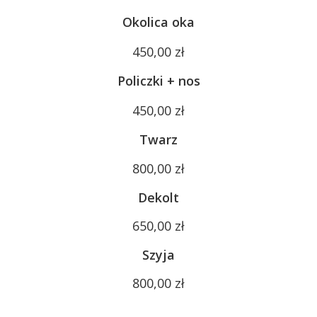
Okolica oka
450,00 zł
Policzki + nos
450,00 zł
Twarz
800,00 zł
Dekolt
650,00 zł
Szyja
800,00 zł